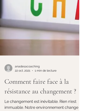
anadesacoaching
22 oct. 2021
1 min de lecture
Comment faire face à la