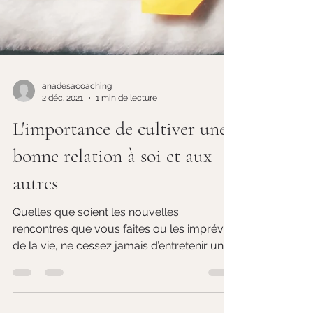
anadesacoaching
2 déc. 2021
1 min de lecture
L'importance de cultiver une
bonne relation à soi et aux
autres
Quelles que soient les nouvelles
rencontres que vous faites ou les imprévus
de la vie, ne cessez jamais d’entretenir une
relation saine...