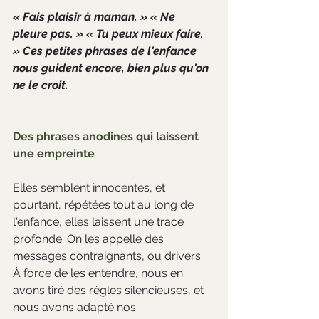
« Fais plaisir à maman. » « Ne 
pleure pas. » « Tu peux mieux faire. 
» Ces petites phrases de l'enfance 
nous guident encore, bien plus qu'on 
ne le croit.
Des phrases anodines qui laissent 
une empreinte
Elles semblent innocentes, et 
pourtant, répétées tout au long de 
l'enfance, elles laissent une trace 
profonde. On les appelle des 
messages contraignants, ou drivers. 
À force de les entendre, nous en 
avons tiré des règles silencieuses, et 
nous avons adapté nos 