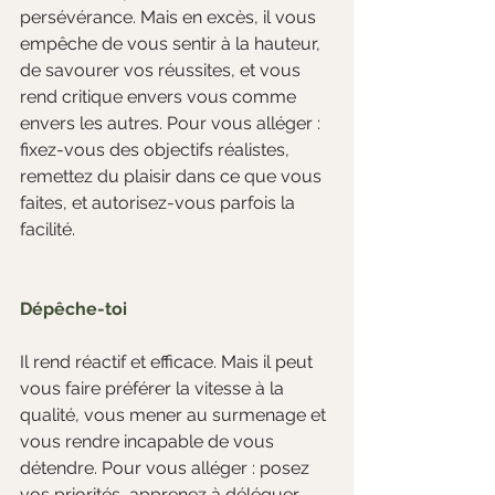
persévérance. Mais en excès, il vous 
empêche de vous sentir à la hauteur, 
de savourer vos réussites, et vous 
rend critique envers vous comme 
envers les autres. Pour vous alléger : 
fixez-vous des objectifs réalistes, 
remettez du plaisir dans ce que vous 
faites, et autorisez-vous parfois la 
facilité.
Dépêche-toi
Il rend réactif et efficace. Mais il peut 
vous faire préférer la vitesse à la 
qualité, vous mener au surmenage et 
vous rendre incapable de vous 
détendre. Pour vous alléger : posez 
vos priorités, apprenez à déléguer, 