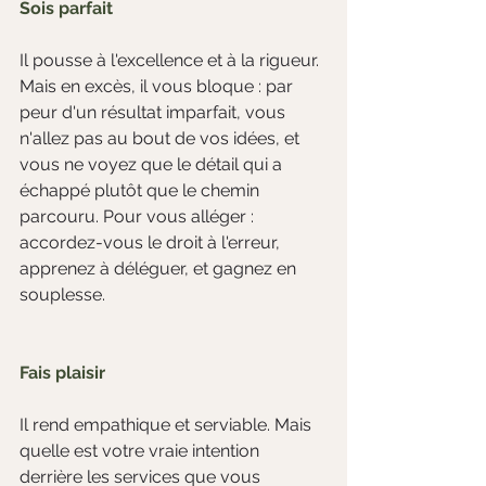
Sois parfait
Il pousse à l'excellence et à la rigueur. 
Mais en excès, il vous bloque : par 
peur d'un résultat imparfait, vous 
n'allez pas au bout de vos idées, et 
vous ne voyez que le détail qui a 
échappé plutôt que le chemin 
parcouru. Pour vous alléger : 
accordez-vous le droit à l'erreur, 
apprenez à déléguer, et gagnez en 
souplesse.
Fais plaisir
Il rend empathique et serviable. Mais 
quelle est votre vraie intention 
derrière les services que vous 