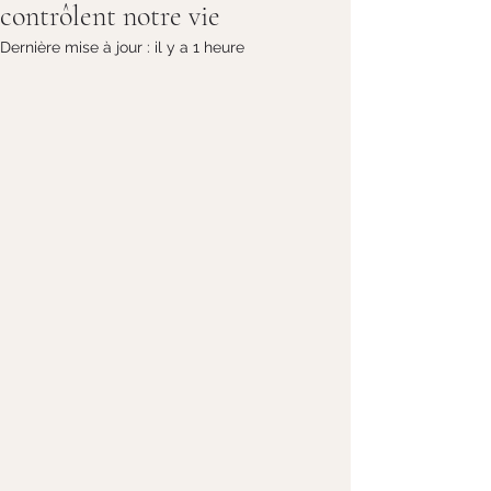
contrôlent notre vie
Dernière mise à jour :
il y a 1 heure