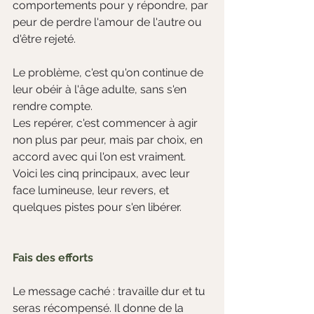
comportements pour y répondre, par 
peur de perdre l'amour de l'autre ou 
d'être rejeté.
Le problème, c'est qu'on continue de 
leur obéir à l'âge adulte, sans s'en 
rendre compte. 
Les repérer, c'est commencer à agir 
non plus par peur, mais par choix, en 
accord avec qui l'on est vraiment. 
Voici les cinq principaux, avec leur 
face lumineuse, leur revers, et 
quelques pistes pour s'en libérer.
Fais des efforts
Le message caché : travaille dur et tu 
seras récompensé. Il donne de la 