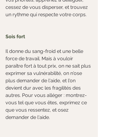
cessez de vous disperser, et trouvez 
un rythme qui respecte votre corps.
Sois fort
Il donne du sang-froid et une belle 
force de travail. Mais à vouloir 
paraître fort à tout prix, on ne sait plus 
exprimer sa vulnérabilité, on n'ose 
plus demander de l'aide, et l'on 
devient dur avec les fragilités des 
autres. Pour vous alléger : montrez-
vous tel que vous êtes, exprimez ce 
que vous ressentez, et osez 
demander de l'aide.